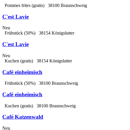
Pommes frites
(gratis)
38100 Braunschweig
C'est Lavie
Neu
Frühstück
(50%)
38154 Königslutter
C'est Lavie
Neu
Kuchen
(gratis)
38154 Königslutter
Café einheimisch
Frühstück
(50%)
38100 Braunschweig
Café einheimisch
Kuchen
(gratis)
38100 Braunschweig
Café Katzenwald
Neu