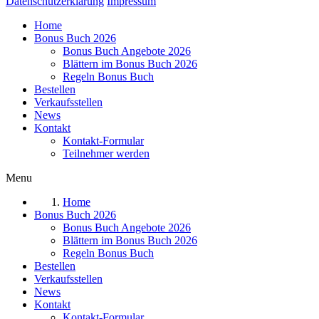
Datenschutzerklärung
Impressum
Home
Bonus Buch 2026
Bonus Buch Angebote 2026
Blättern im Bonus Buch 2026
Regeln Bonus Buch
Bestellen
Verkaufsstellen
News
Kontakt
Kontakt-Formular
Teilnehmer werden
Menu
Home
Bonus Buch 2026
Bonus Buch Angebote 2026
Blättern im Bonus Buch 2026
Regeln Bonus Buch
Bestellen
Verkaufsstellen
News
Kontakt
Kontakt-Formular