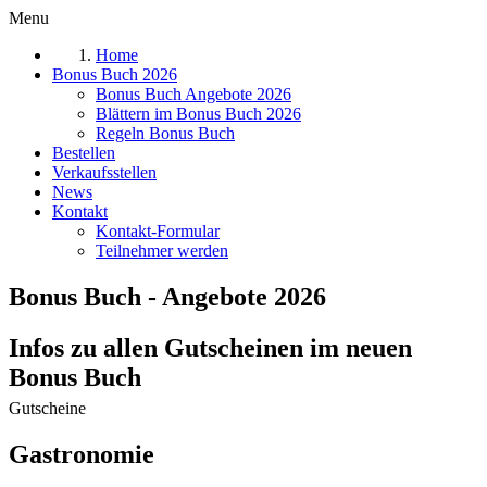
Menu
Home
Bonus Buch 2026
Bonus Buch Angebote 2026
Blättern im Bonus Buch 2026
Regeln Bonus Buch
Bestellen
Verkaufsstellen
News
Kontakt
Kontakt-Formular
Teilnehmer werden
Bonus Buch -
Angebote 2026
Infos zu allen Gutscheinen im neuen
Bonus Buch
Gutscheine
Gastronomie