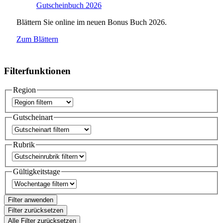
Blättern Sie online im neuen Bonus Buch 2026.
Zum Blättern
Filterfunktionen
Region
Gutscheinart
Rubrik
Gültigkeitstage
Filter anwenden
Filter zurücksetzen
Alle Filter zurücksetzen