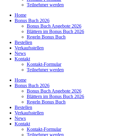
Teilnehmer werden
Home
Bonus Buch 2026
Bonus Buch Angebote 2026
Blättern im Bonus Buch 2026
Regeln Bonus Buch
Bestellen
Verkaufsstellen
News
Kontakt
Kontakt-Formular
Teilnehmer werden
Home
Bonus Buch 2026
Bonus Buch Angebote 2026
Blättern im Bonus Buch 2026
Regeln Bonus Buch
Bestellen
Verkaufsstellen
News
Kontakt
Kontakt-Formular
Teilnehmer werden