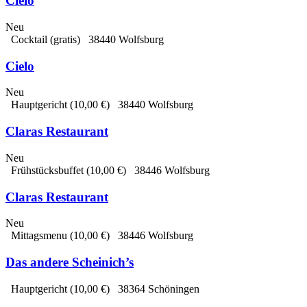
Cielo
Neu
Cocktail
(gratis)
38440 Wolfsburg
Cielo
Neu
Hauptgericht
(10,00 €)
38440 Wolfsburg
Claras Restaurant
Neu
Frühstücksbuffet
(10,00 €)
38446 Wolfsburg
Claras Restaurant
Neu
Mittagsmenu
(10,00 €)
38446 Wolfsburg
Das andere Scheinich’s
Hauptgericht
(10,00 €)
38364 Schöningen