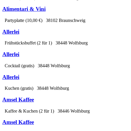
Alimentari & Vini
Partyplatte
(10,00 €)
38102 Braunschweig
Allerlei
Frühstücksbuffet
(2 für 1)
38448 Wolfsburg
Allerlei
Cocktail
(gratis)
38448 Wolfsburg
Allerlei
Kuchen
(gratis)
38448 Wolfsburg
Amsel Kaffee
Kaffee & Kuchen
(2 für 1)
38446 Wolfsburg
Amsel Kaffee