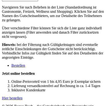
Navigieren Sie nach Belieben in der Liste (Standardordnung ist
Gastronomie, Freizeit, Wellness und Shopping). Klicken Sie auf den
Namen des Gutscheinanbieters, um zur Detailseite des Teilnehmers
zu gelangen.
Über verschiedene Filter können Sie sich die Liste ganz individuell
anzeigen lassen (Filter anwenden und danach Filter zurücksetzen
nicht vergessen).
Hinweis:
bei der Filterung nach Gültigkeitstagen sind eventuelle
zeitliche Einschränkungen der Gutscheine nicht berücksichtigt.
Verbindliche Infos zur Gültigkeit finden Sie auf den Detailseiten der
angezeigten Einträge.
Bestellen
Jetzt online bestellen
Online-Preisvorteil von 1 bis 4,95 Euro je Exemplar sichern
Lieferung versandkostenfrei auf Rechnung in ca. 1-4 Tagen
Inklusive Kundenkarte
Hier bestellen