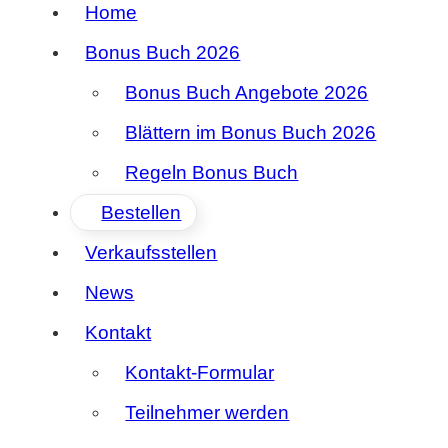
Home
Bonus Buch 2026
Bonus Buch Angebote 2026
Blättern im Bonus Buch 2026
Regeln Bonus Buch
Bestellen
Verkaufsstellen
News
Kontakt
Kontakt-Formular
Teilnehmer werden