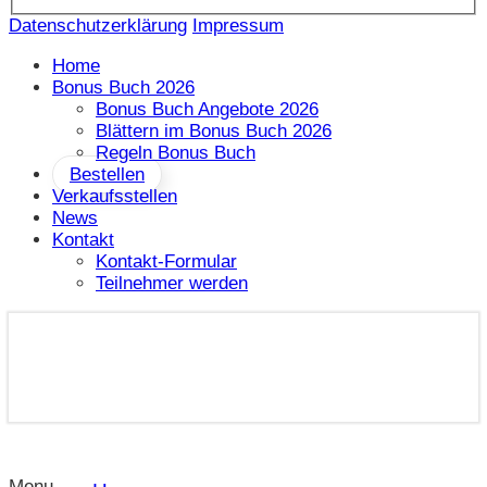
Datenschutzerklärung
Impressum
Home
Bonus Buch 2026
Bonus Buch Angebote 2026
Blättern im Bonus Buch 2026
Regeln Bonus Buch
Bestellen
Verkaufsstellen
News
Kontakt
Kontakt-Formular
Teilnehmer werden
Menu