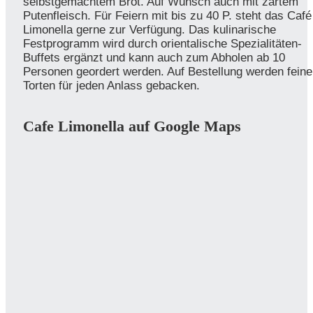
selbstgemachtem Brot. Auf Wunsch auch mit zartem
Putenfleisch. Für Feiern mit bis zu 40 P. steht das Café
Limonella gerne zur Verfügung. Das kulinarische
Festprogramm wird durch orientalische Spezialitäten-
Buffets ergänzt und kann auch zum Abholen ab 10
Personen geordert werden. Auf Bestellung werden feine
Torten für jeden Anlass gebacken.
Cafe Limonella auf Google Maps