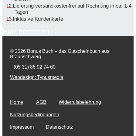
Lieferung versandkostenfrei auf Rechnung in ca. 1-4
Tagen
Inklusive Kundenkarte
Hier bestellen
© 2026 Bonus Buch – das Gutscheinbuch aus
Braunschweig
(05 31) 88 92 74 60
Webdesign: Typusmedia
Home
AGB
Widerrufsbelehrung
Nutzungsbedingungen
Impressum
Datenschutz