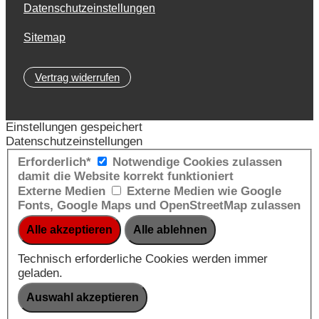
Datenschutzeinstellungen
Sitemap
Vertrag widerrufen
Einstellungen gespeichert
Datenschutzeinstellungen
Erforderlich*
Notwendige Cookies zulassen
damit die Website korrekt funktioniert
Externe Medien
Externe Medien wie Google
Fonts, Google Maps und OpenStreetMap zulassen
Technisch erforderliche Cookies werden immer
geladen.