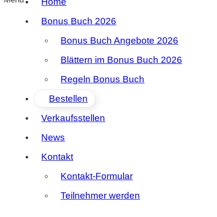
Home
Bonus Buch 2026
Bonus Buch Angebote 2026
Blättern im Bonus Buch 2026
Regeln Bonus Buch
Bestellen
Verkaufsstellen
News
Kontakt
Kontakt-Formular
Teilnehmer werden