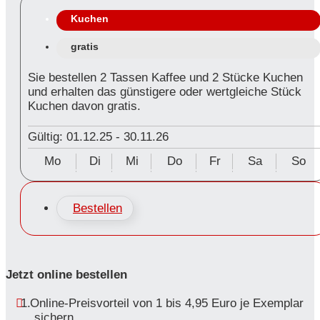
Kuchen
gratis
Sie bestellen 2 Tassen Kaffee und 2 Stücke Kuchen
und erhalten das günstigere oder wertgleiche Stück
Kuchen davon gratis.
Gültig: 01.12.25
-
30.11.26
Mo
Di
Mi
Do
Fr
Sa
So
Bestellen
Jetzt online bestellen
Online-Preisvorteil von 1 bis 4,95 Euro je Exemplar
sichern