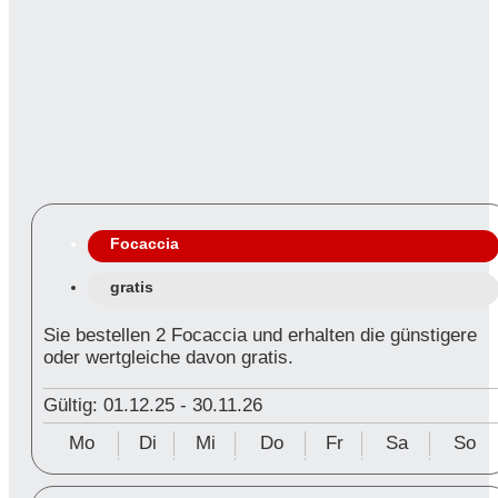
Focaccia
gratis
Sie bestellen 2 Focaccia und erhalten die günstigere
oder wertgleiche davon gratis.
Gültig: 01.12.25
-
30.11.26
Mo
Di
Mi
Do
Fr
Sa
So