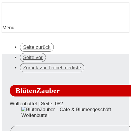
Menu
Seite zurück
Seite vor
Zurück zur Teilnehmerliste
BlütenZauber
Wolfenbüttel | Seite: 082