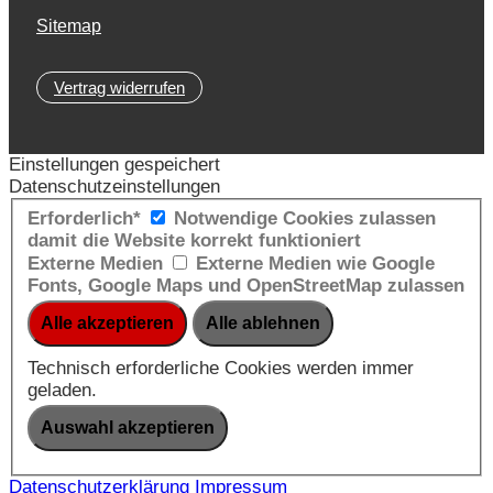
Sitemap
Vertrag widerrufen
Einstellungen gespeichert
Datenschutzeinstellungen
Erforderlich*
Notwendige Cookies zulassen
damit die Website korrekt funktioniert
Externe Medien
Externe Medien wie Google
Fonts, Google Maps und OpenStreetMap zulassen
Technisch erforderliche Cookies werden immer
geladen.
Datenschutzerklärung
Impressum