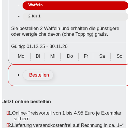
Waffeln
2 für 1
Sie bestellen 2 Waffeln und erhalten die günstigere
oder wertgleiche davon (ohne Topping) gratis.
Gültig: 01.12.25
-
30.11.26
Mo
Di
Mi
Do
Fr
Sa
So
Bestellen
Jetzt online bestellen
Online-Preisvorteil von 1 bis 4,95 Euro je Exemplar
sichern
Lieferung versandkostenfrei auf Rechnung in ca. 1-4