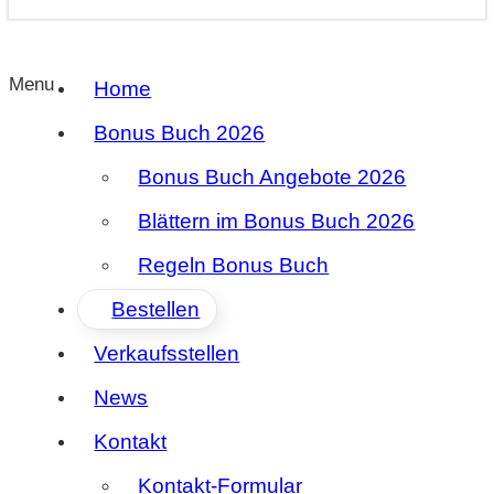
Menu
Home
Bonus Buch 2026
Bonus Buch Angebote 2026
Blättern im Bonus Buch 2026
Regeln Bonus Buch
Bestellen
Verkaufsstellen
News
Kontakt
Kontakt-Formular