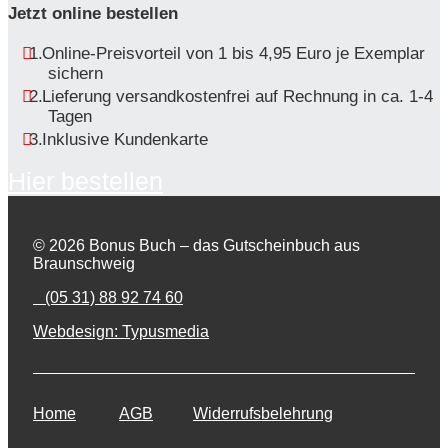
Jetzt online bestellen
Online-Preisvorteil von 1 bis 4,95 Euro je Exemplar
sichern
Lieferung versandkostenfrei auf Rechnung in ca. 1-4
Tagen
Inklusive Kundenkarte
Hier bestellen
© 2026 Bonus Buch – das Gutscheinbuch aus
Braunschweig
(05 31) 88 92 74 60
Webdesign: Typusmedia
Home
AGB
Widerrufsbelehrung