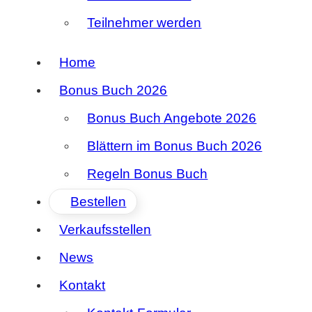
Teilnehmer werden
Home
Bonus Buch 2026
Bonus Buch Angebote 2026
Blättern im Bonus Buch 2026
Regeln Bonus Buch
Bestellen
Verkaufsstellen
News
Kontakt