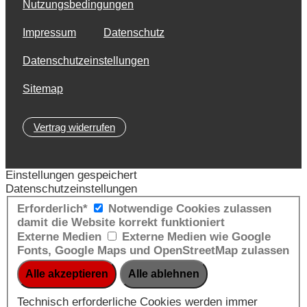
Nutzungsbedingungen
Impressum
Datenschutz
Datenschutzeinstellungen
Sitemap
Vertrag widerrufen
Einstellungen gespeichert
Datenschutzeinstellungen
Erforderlich*
Notwendige Cookies zulassen
damit die Website korrekt funktioniert
Externe Medien
Externe Medien wie Google
Fonts, Google Maps und OpenStreetMap zulassen
Technisch erforderliche Cookies werden immer