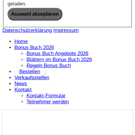
geladen.
Datenschutzerklärung
Impressum
Home
Bonus Buch 2026
Bonus Buch Angebote 2026
Blättern im Bonus Buch 2026
Regeln Bonus Buch
Bestellen
Verkaufsstellen
News
Kontakt
Kontakt-Formular
Teilnehmer werden