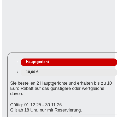
Hauptgericht
10,00 €
Sie bestellen 2 Hauptgerichte und erhalten bis zu 10
Euro Rabatt auf das günstigere oder wertgleiche
davon.
Gültig: 01.12.25
-
30.11.26
Gilt ab 18 Uhr, nur mit Reservierung.