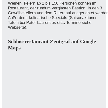
Weinen. Feiern ab 2 bis 150 Personen können im
Restaurant, der rundum verglasten Bastion, in den 3
Gewölbekellern und dem Rittersaal ausgerichtet werden
Außerdem: kulinarische Specials (Saisonaktionen,
Tafeln bei Pater Laurentius etc., Termine siehe
Webseite).
Schlossrestaurant Zentgraf auf Google
Maps