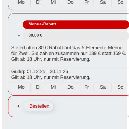
Mo
Di
Mi
Do
Fr
Sa
So
Menue-Rabatt
30,00 €
Sie erhalten 30 € Rabatt auf das 5-Elemente-Menue
für Zwei. Sie zahlen zusammen nur 139 € statt 169 €.
Gilt ab 18 Uhr, nur mit Reservierung.
Gültig: 01.12.25
-
30.11.26
Gilt ab 18 Uhr, nur mit Reservierung.
Mo
Di
Mi
Do
Fr
Sa
So
Bestellen