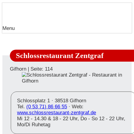
Menu
Schlossrestaurant Zentgraf
Gifhorn | Seite: 114
Schlossplatz 1 ·
38518 Gifhorn
Tel.
(0 53 71) 86 66 55
· Web:
www.schlossrestaurant-zentgraf.de
Mi 12 - 14.30 & 18 - 22 Uhr, Do - So 12 - 22 Uhr,
Mo/Di Ruhetag