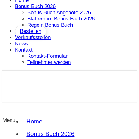
Home
Bonus Buch 2026
Bonus Buch Angebote 2026
Blättern im Bonus Buch 2026
Regeln Bonus Buch
Bestellen
Verkaufsstellen
News
Kontakt
Kontakt-Formular
Teilnehmer werden
Menu
Home
Bonus Buch 2026