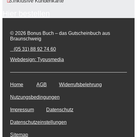
Inklusive Kundenkarte
Hier bestellen
© 2026 Bonus Buch – das Gutscheinbuch aus
Braunschweig
(05 31) 88 92 74 60
Webdesign: Typusmedia
Home
AGB
Widerrufsbelehrung
Nutzungsbedingungen
Impressum
Datenschutz
Datenschutzeinstellungen
Sitemap