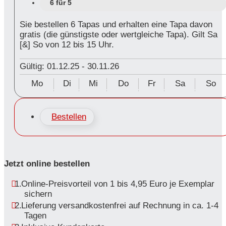
6 für 5
Sie bestellen 6 Tapas und erhalten eine Tapa davon
gratis (die günstigste oder wertgleiche Tapa). Gilt Sa
[&] So von 12 bis 15 Uhr.
Gültig: 01.12.25
-
30.11.26
Mo
Di
Mi
Do
Fr
Sa
So
Bestellen
Jetzt online bestellen
Online-Preisvorteil von 1 bis 4,95 Euro je Exemplar
sichern
Lieferung versandkostenfrei auf Rechnung in ca. 1-4
Tagen