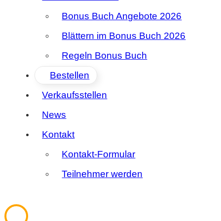
Bonus Buch Angebote 2026
Blättern im Bonus Buch 2026
Regeln Bonus Buch
Bestellen
Verkaufsstellen
News
Kontakt
Kontakt-Formular
Teilnehmer werden