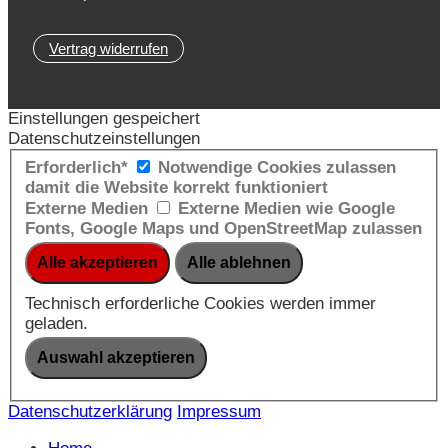
Vertrag widerrufen
Einstellungen gespeichert
Datenschutzeinstellungen
Erforderlich*
Notwendige Cookies zulassen
damit die Website korrekt funktioniert
Externe Medien
Externe Medien wie Google
Fonts, Google Maps und OpenStreetMap zulassen
Technisch erforderliche Cookies werden immer
geladen.
Datenschutzerklärung
Impressum