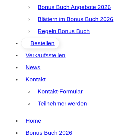
Bonus Buch Angebote 2026
Blättern im Bonus Buch 2026
Regeln Bonus Buch
Bestellen
Verkaufsstellen
News
Kontakt
Kontakt-Formular
Teilnehmer werden
Home
Bonus Buch 2026