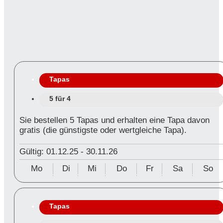
Tapas
5 für 4
Sie bestellen 5 Tapas und erhalten eine Tapa davon
gratis (die günstigste oder wertgleiche Tapa).
Gültig: 01.12.25
-
30.11.26
Mo
Di
Mi
Do
Fr
Sa
So
Tapas