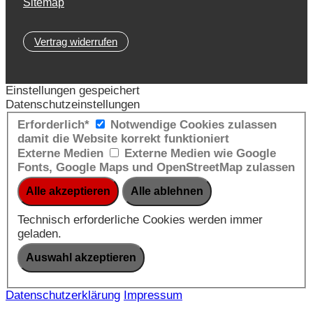
Sitemap
Vertrag widerrufen
Einstellungen gespeichert
Datenschutzeinstellungen
Erforderlich*
Notwendige Cookies zulassen
damit die Website korrekt funktioniert
Externe Medien
Externe Medien wie Google
Fonts, Google Maps und OpenStreetMap zulassen
Technisch erforderliche Cookies werden immer
geladen.
Datenschutzerklärung
Impressum