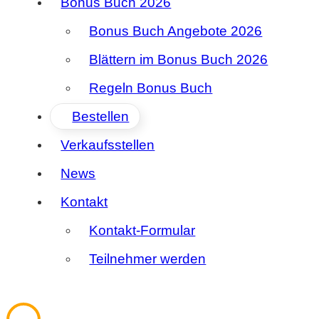
Bonus Buch 2026
Bonus Buch Angebote 2026
Blättern im Bonus Buch 2026
Regeln Bonus Buch
Bestellen
Verkaufsstellen
News
Kontakt
Kontakt-Formular
Teilnehmer werden