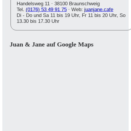
Handelsweg 11 ·
38100 Braunschweig
Tel.
(0176) 53 49 91 75
· Web:
juanjane.cafe
Di - Do und Sa 11 bis 19 Uhr, Fr 11 bis 20 Uhr, So
13.30 bis 17.30 Uhr
Juan & Jane auf Google Maps