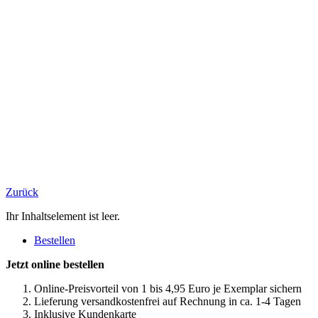
Zurück
Ihr Inhaltselement ist leer.
Bestellen
Jetzt online bestellen
Online-Preisvorteil von 1 bis 4,95 Euro je Exemplar sichern
Lieferung versandkostenfrei auf Rechnung in ca. 1-4 Tagen
Inklusive Kundenkarte