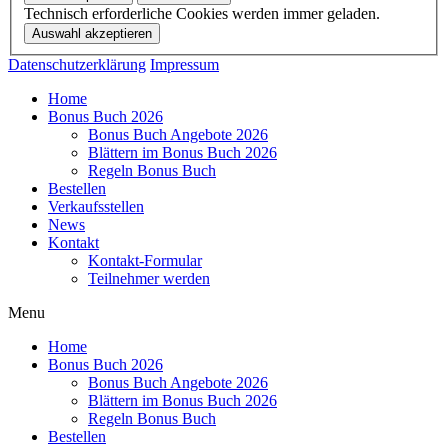
Technisch erforderliche Cookies werden immer geladen.
Datenschutzerklärung
Impressum
Home
Bonus Buch 2026
Bonus Buch Angebote 2026
Blättern im Bonus Buch 2026
Regeln Bonus Buch
Bestellen
Verkaufsstellen
News
Kontakt
Kontakt-Formular
Teilnehmer werden
Menu
Home
Bonus Buch 2026
Bonus Buch Angebote 2026
Blättern im Bonus Buch 2026
Regeln Bonus Buch
Bestellen