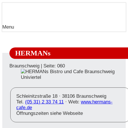
Menu
HERMANs
Braunschweig | Seite: 060
Schleinitzstraße 18 ·
38106 Braunschweig
Tel.
(05 31) 2 33 74 11
· Web:
www.hermans-
cafe.de
Öffnungszeiten siehe Webseite