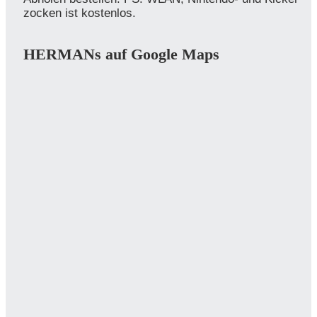
zocken ist kostenlos.
HERMANs auf Google Maps