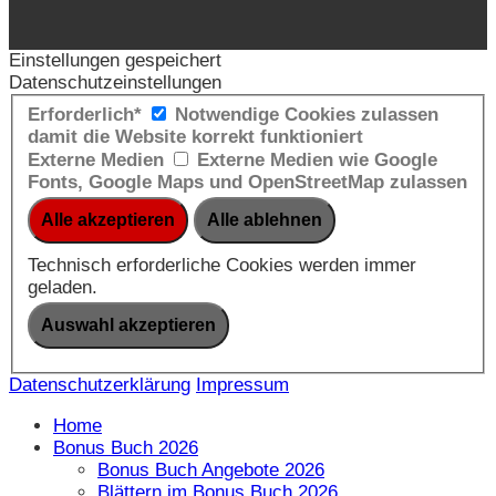
Einstellungen gespeichert
Datenschutzeinstellungen
Erforderlich*
Notwendige Cookies zulassen
damit die Website korrekt funktioniert
Externe Medien
Externe Medien wie Google
Fonts, Google Maps und OpenStreetMap zulassen
Technisch erforderliche Cookies werden immer
geladen.
Datenschutzerklärung
Impressum
Home
Bonus Buch 2026
Bonus Buch Angebote 2026
Blättern im Bonus Buch 2026