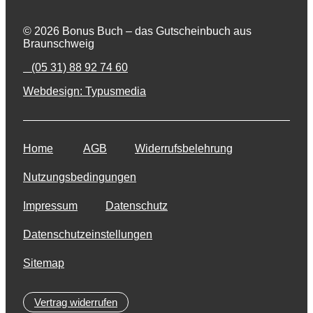
© 2026 Bonus Buch – das Gutscheinbuch aus
Braunschweig
(05 31) 88 92 74 60
Webdesign: Typusmedia
Home
AGB
Widerrufsbelehrung
Nutzungsbedingungen
Impressum
Datenschutz
Datenschutzeinstellungen
Sitemap
Vertrag widerrufen