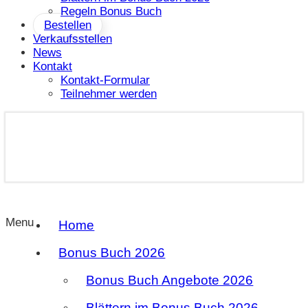
Regeln Bonus Buch
Bestellen
Verkaufsstellen
News
Kontakt
Kontakt-Formular
Teilnehmer werden
Menu
Home
Bonus Buch 2026
Bonus Buch Angebote 2026
Blättern im Bonus Buch 2026