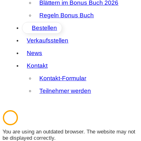
Blättern im Bonus Buch 2026
Regeln Bonus Buch
Bestellen
Verkaufsstellen
News
Kontakt
Kontakt-Formular
Teilnehmer werden
You are using an outdated browser. The website may not
be displayed correctly.