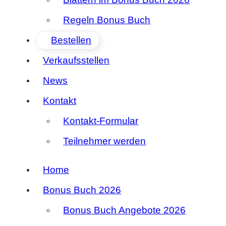
Regeln Bonus Buch
Bestellen
Verkaufsstellen
News
Kontakt
Kontakt-Formular
Teilnehmer werden
Home
Bonus Buch 2026
Bonus Buch Angebote 2026