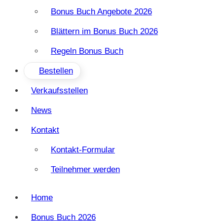
Bonus Buch Angebote 2026
Blättern im Bonus Buch 2026
Regeln Bonus Buch
Bestellen
Verkaufsstellen
News
Kontakt
Kontakt-Formular
Teilnehmer werden
Home
Bonus Buch 2026