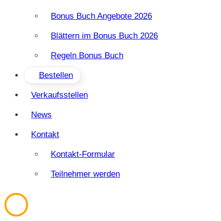
Bonus Buch Angebote 2026
Blättern im Bonus Buch 2026
Regeln Bonus Buch
Bestellen
Verkaufsstellen
News
Kontakt
Kontakt-Formular
Teilnehmer werden