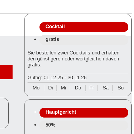
Cocktail
gratis
Sie bestellen zwei Cocktails und erhalten
den günstigeren oder wertgleichen davon
gratis.
Gültig: 01.12.25
-
30.11.26
Mo
Di
Mi
Do
Fr
Sa
So
Hauptgericht
50%