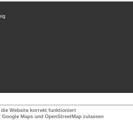
eig
ie Website korrekt funktioniert
s, Google Maps und OpenStreetMap zulassen