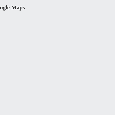
oogle Maps