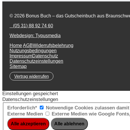
© 2026 Bonus Buch – das Gutscheinbuch aus Braunschw
(05 31) 88 92 74 60
Webdesign: Typusmedia
Home
AGB
Widerrufsbelehrung
Nutzungsbedingungen
Impressum
Datenschutz
Datenschutzeinstellungen
Sitemap
Vertrag widerrufen
Einstellungen gespeichert
Datenschutzeinstellungen
Erforderlich*
Notwendige Cookies zulassen damit d
Externe Medien
Externe Medien wie Google Font