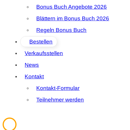
Bonus Buch Angebote 2026
Blättern im Bonus Buch 2026
Regeln Bonus Buch
Bestellen
Verkaufsstellen
News
Kontakt
Kontakt-Formular
Teilnehmer werden