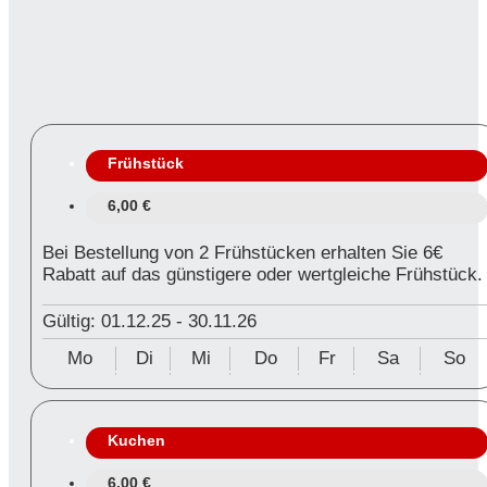
Frühstück
6,00 €
Bei Bestellung von 2 Frühstücken erhalten Sie 6€
Rabatt auf das günstigere oder wertgleiche Frühstück.
Gültig: 01.12.25
-
30.11.26
Mo
Di
Mi
Do
Fr
Sa
So
Kuchen
6,00 €