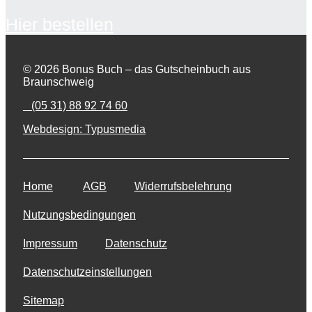
Hier bestellen
© 2026 Bonus Buch – das Gutscheinbuch aus
Braunschweig
(05 31) 88 92 74 60
Webdesign: Typusmedia
Home
AGB
Widerrufsbelehrung
Nutzungsbedingungen
Impressum
Datenschutz
Datenschutzeinstellungen
Sitemap