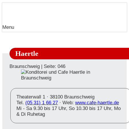
Menu
Haertle
Braunschweig | Seite: 046
Theaterwall 1 ·
38100 Braunschweig
Tel.
(05 31) 1 66 27
· Web:
www.cafe-haertle.de
Mi - Sa 9.30 bis 17 Uhr, So 10.30 bis 17 Uhr, Mo
& Di Ruhetag