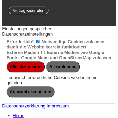
Vertrag widerrufen
Einstellungen gespeichert
Datenschutzeinstellungen
Erforderlich*
Notwendige Cookies zulassen
damit die Website korrekt funktioniert
Externe Medien
Externe Medien wie Google
Fonts, Google Maps und OpenStreetMap zulassen
Technisch erforderliche Cookies werden immer
geladen.
Datenschutzerklärung
Impressum
Home