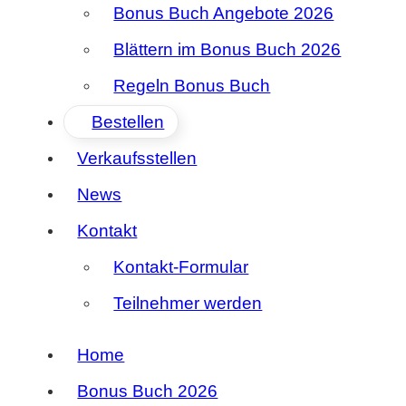
Bonus Buch Angebote 2026
Blättern im Bonus Buch 2026
Regeln Bonus Buch
Bestellen
Verkaufsstellen
News
Kontakt
Kontakt-Formular
Teilnehmer werden
Home
Bonus Buch 2026