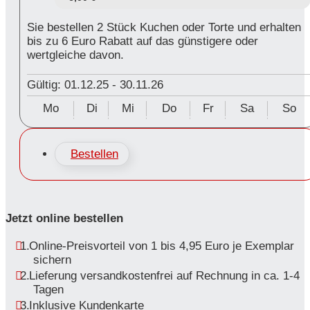
Sie bestellen 2 Stück Kuchen oder Torte und erhalten
bis zu 6 Euro Rabatt auf das günstigere oder
wertgleiche davon.
Gültig: 01.12.25
-
30.11.26
Mo
Di
Mi
Do
Fr
Sa
So
Bestellen
Jetzt online bestellen
Online-Preisvorteil von 1 bis 4,95 Euro je Exemplar
sichern
Lieferung versandkostenfrei auf Rechnung in ca. 1-4
Tagen
Inklusive Kundenkarte