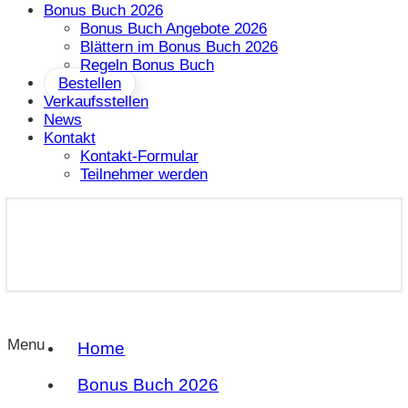
Bonus Buch 2026
Bonus Buch Angebote 2026
Blättern im Bonus Buch 2026
Regeln Bonus Buch
Bestellen
Verkaufsstellen
News
Kontakt
Kontakt-Formular
Teilnehmer werden
Menu
Home
Bonus Buch 2026