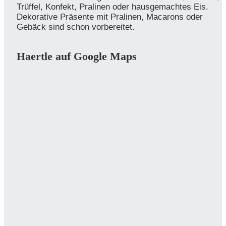
Trüffel, Konfekt, Pralinen oder hausgemachtes Eis.
Dekorative Präsente mit Pralinen, Macarons oder
Gebäck sind schon vorbereitet.
Haertle auf Google Maps