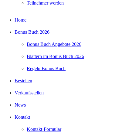
Teilnehmer werden
Home
Bonus Buch 2026
Bonus Buch Angebote 2026
Blättern im Bonus Buch 2026
Regeln Bonus Buch
Bestellen
Verkaufsstellen
News
Kontakt
Kontakt-Formular