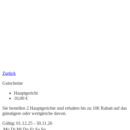
Zurück
Gutscheine
Hauptgericht
10,00 €
Sie bestellen 2 Hauptgerichte und erhalten bis zu 10€ Rabatt auf das
günstigere oder wertgleiche davon.
Gültig: 01.12.25
-
30.11.26
Mo
Di
Mi
Do
Fr
Sa
So