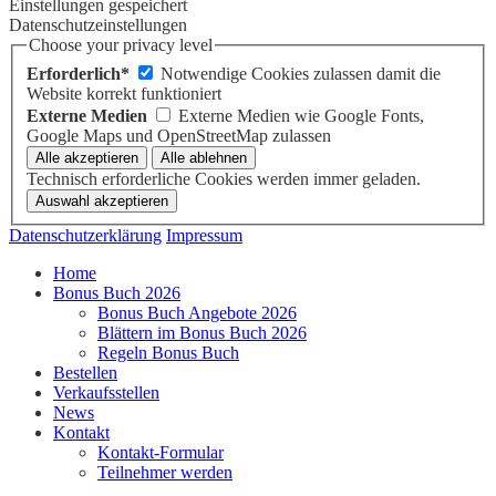
Einstellungen gespeichert
Datenschutzeinstellungen
Choose your privacy level
Erforderlich*
Notwendige Cookies zulassen damit die
Website korrekt funktioniert
Externe Medien
Externe Medien wie Google Fonts,
Google Maps und OpenStreetMap zulassen
Technisch erforderliche Cookies werden immer geladen.
Datenschutzerklärung
Impressum
Home
Bonus Buch 2026
Bonus Buch Angebote 2026
Blättern im Bonus Buch 2026
Regeln Bonus Buch
Bestellen
Verkaufsstellen
News
Kontakt
Kontakt-Formular
Teilnehmer werden