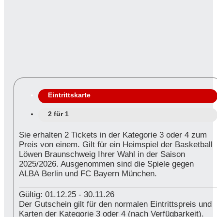
Eintrittskarte
2 für 1
Sie erhalten 2 Tickets in der Kategorie 3 oder 4 zum
Preis von einem. Gilt für ein Heimspiel der Basketball
Löwen Braunschweig Ihrer Wahl in der Saison
2025/2026. Ausgenommen sind die Spiele gegen
ALBA Berlin und FC Bayern München.
Gültig: 01.12.25
-
30.11.26
Der Gutschein gilt für den normalen Eintrittspreis und
Karten der Kategorie 3 oder 4 (nach Verfügbarkeit).