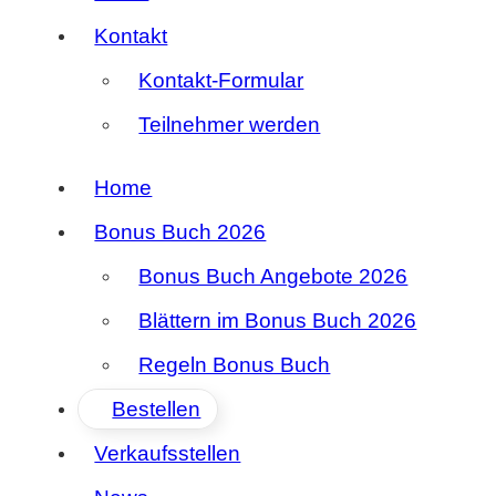
Kontakt
Kontakt-Formular
Teilnehmer werden
Home
Bonus Buch 2026
Bonus Buch Angebote 2026
Blättern im Bonus Buch 2026
Regeln Bonus Buch
Bestellen
Verkaufsstellen