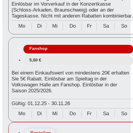
Einlösbar im Vorverkauf in der Konzertkasse
(Schloss-Arkaden, Braunschweig) oder an der
Tageskasse. Nicht mit anderen Rabatten kombinierbar.
Mo
Di
Mi
Do
Fr
Sa
So
Fanshop
5,00 €
Bei einem Einkaufswert von mindestens 20€ erhalten
Sie 5€ Rabatt. Einlösbar am Spieltag in der
Volkswagen Halle am Fanshop. Einlösbar in der
Saison 2025/2026.
Gültig: 01.12.25
-
30.11.26
Mo
Di
Mi
Do
Fr
Sa
So