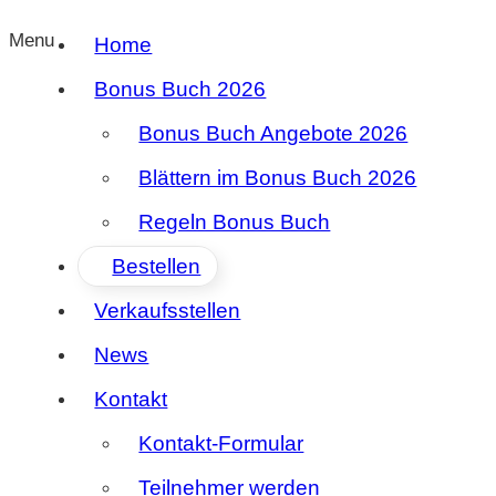
Menu
Home
Bonus Buch 2026
Bonus Buch Angebote 2026
Blättern im Bonus Buch 2026
Regeln Bonus Buch
Bestellen
Verkaufsstellen
News
Kontakt
Kontakt-Formular
Teilnehmer werden