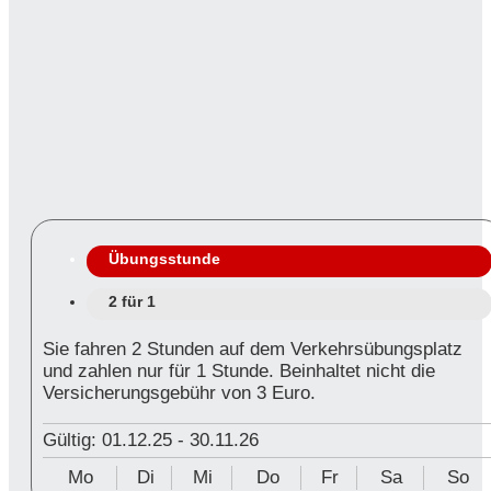
Übungsstunde
2 für 1
Sie fahren 2 Stunden auf dem Verkehrsübungsplatz
und zahlen nur für 1 Stunde. Beinhaltet nicht die
Versicherungsgebühr von 3 Euro.
Gültig: 01.12.25
-
30.11.26
Mo
Di
Mi
Do
Fr
Sa
So