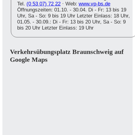
Tel.
(0 53 07) 72 22
· Web:
www.vp-bs.de
Öffnungszeiten: 01.10. - 30.04. Di - Fr: 13 bis 19
Uhr, Sa - So: 9 bis 19 Uhr Letzter Einlass: 18 Uhr,
01.05. - 30.09.: Di - Fr: 13 bis 20 Uhr, Sa - So: 9
bis 20 Uhr Letzter Einlass: 19 Uhr
Verkehrsübungsplatz Braunschweig auf
Google Maps