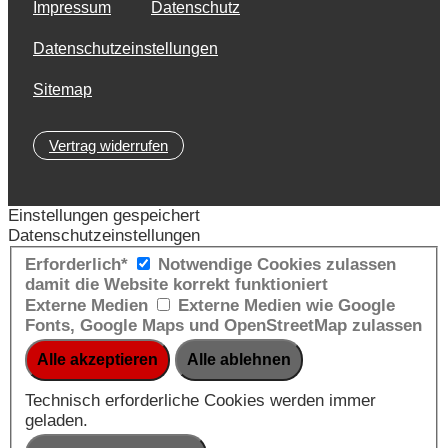
Impressum
Datenschutz
Datenschutzeinstellungen
Sitemap
Vertrag widerrufen
Einstellungen gespeichert
Datenschutzeinstellungen
Erforderlich*
Notwendige Cookies zulassen
damit die Website korrekt funktioniert
Externe Medien
Externe Medien wie Google
Fonts, Google Maps und OpenStreetMap zulassen
Technisch erforderliche Cookies werden immer
geladen.