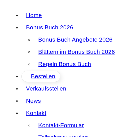
Home
Bonus Buch 2026
Bonus Buch Angebote 2026
Blättern im Bonus Buch 2026
Regeln Bonus Buch
Bestellen
Verkaufsstellen
News
Kontakt
Kontakt-Formular