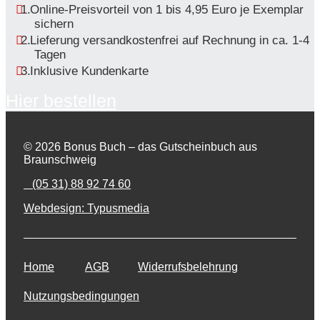
Online-Preisvorteil von 1 bis 4,95 Euro je Exemplar
sichern
Lieferung versandkostenfrei auf Rechnung in ca. 1-4
Tagen
Inklusive Kundenkarte
Hier bestellen
© 2026 Bonus Buch – das Gutscheinbuch aus
Braunschweig
(05 31) 88 92 74 60
Webdesign: Typusmedia
Home
AGB
Widerrufsbelehrung
Nutzungsbedingungen