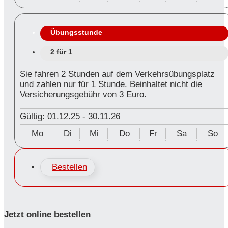
Übungsstunde
2 für 1
Sie fahren 2 Stunden auf dem Verkehrsübungsplatz
und zahlen nur für 1 Stunde. Beinhaltet nicht die
Versicherungsgebühr von 3 Euro.
Gültig: 01.12.25
-
30.11.26
Mo
Di
Mi
Do
Fr
Sa
So
Bestellen
Jetzt online bestellen