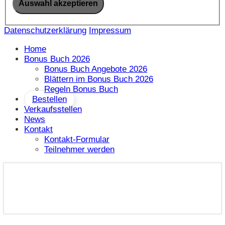
Datenschutzerklärung
Impressum
Home
Bonus Buch 2026
Bonus Buch Angebote 2026
Blättern im Bonus Buch 2026
Regeln Bonus Buch
Bestellen
Verkaufsstellen
News
Kontakt
Kontakt-Formular
Teilnehmer werden