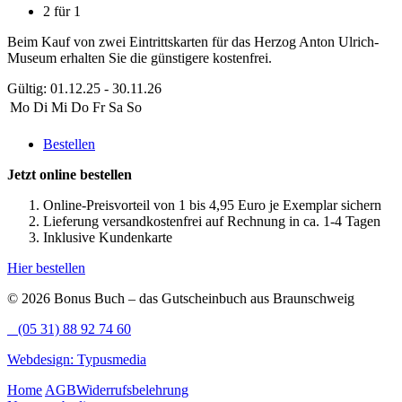
2 für 1
Beim Kauf von zwei Eintrittskarten für das Herzog Anton Ulrich-
Museum erhalten Sie die günstigere kostenfrei.
Gültig: 01.12.25
-
30.11.26
Mo
Di
Mi
Do
Fr
Sa
So
Bestellen
Jetzt online bestellen
Online-Preisvorteil von 1 bis 4,95 Euro je Exemplar sichern
Lieferung versandkostenfrei auf Rechnung in ca. 1-4 Tagen
Inklusive Kundenkarte
Hier bestellen
© 2026 Bonus Buch – das Gutscheinbuch aus Braunschweig
(05 31) 88 92 74 60
Webdesign: Typusmedia
Home
AGB
Widerrufsbelehrung