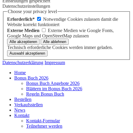
Einstellungen gespeichert
Datenschutzeinstellungen
Choose your privacy level
Erforderlich*
Notwendige Cookies zulassen damit die
Website korrekt funktioniert
Externe Medien
Externe Medien wie Google Fonts,
Google Maps und OpenStreetMap zulassen
Technisch erforderliche Cookies werden immer geladen.
Datenschutzerklärung
Impressum
Home
Bonus Buch 2026
Bonus Buch Angebote 2026
Blättern im Bonus Buch 2026
Regeln Bonus Buch
Bestellen
Verkaufsstellen
News
Kontakt
Kontakt-Formular
Teilnehmer werden