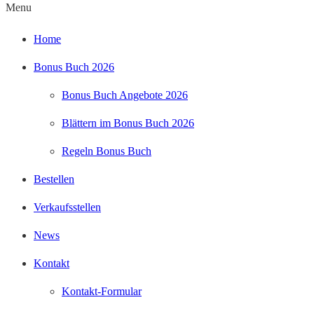
Menu
Home
Bonus Buch 2026
Bonus Buch Angebote 2026
Blättern im Bonus Buch 2026
Regeln Bonus Buch
Bestellen
Verkaufsstellen
News
Kontakt
Kontakt-Formular