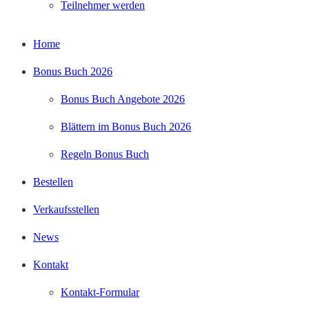
Teilnehmer werden
Home
Bonus Buch 2026
Bonus Buch Angebote 2026
Blättern im Bonus Buch 2026
Regeln Bonus Buch
Bestellen
Verkaufsstellen
News
Kontakt
Kontakt-Formular