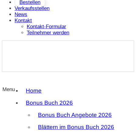
Bestellen
Verkaufsstellen
News
Kontakt
Kontakt-Formular
Teilnehmer werden
Menu
Home
Bonus Buch 2026
Bonus Buch Angebote 2026
Blättern im Bonus Buch 2026