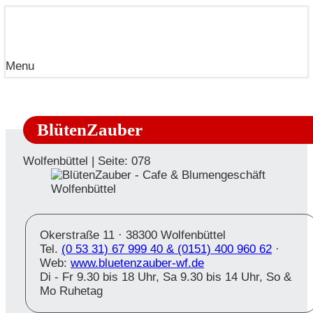
Menu
BlütenZauber
Wolfenbüttel | Seite: 078
Okerstraße 11 ·
38300 Wolfenbüttel
Tel.
(0 53 31) 67 999 40 & (0151) 400 960 62
·
Web:
www.bluetenzauber-wf.de
Di - Fr 9.30 bis 18 Uhr, Sa 9.30 bis 14 Uhr, So &
Mo Ruhetag